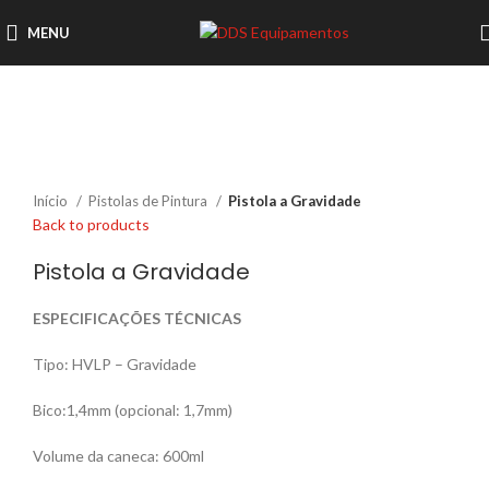
MENU
Início
Pistolas de Pintura
Pistola a Gravidade
Back to products
Pistola a Gravidade
ESPECIFICAÇÕES TÉCNICAS
Tipo: HVLP – Gravidade
Bico:1,4mm (opcional: 1,7mm)
Volume da caneca: 600ml