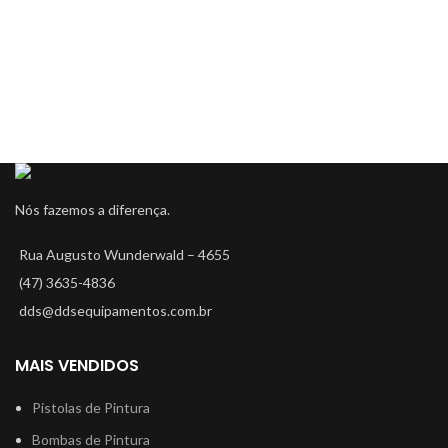
Nós fazemos a diferença.
Rua Augusto Wunderwald – 4655
(47) 3635-4836
dds@ddsequipamentos.com.br
MAIS VENDIDOS
Pistolas de Pintura
Bombas de Pintura